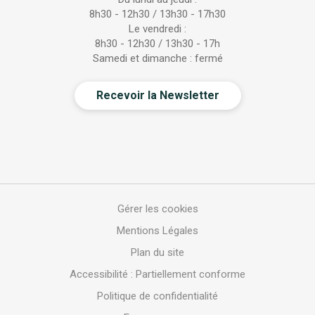
8h30 - 12h30 / 13h30 - 17h30
Le vendredi :
8h30 - 12h30 / 13h30 - 17h
Samedi et dimanche : fermé
Recevoir la Newsletter
Gérer les cookies
Mentions Légales
Plan du site
Accessibilité : Partiellement conforme
Politique de confidentialité