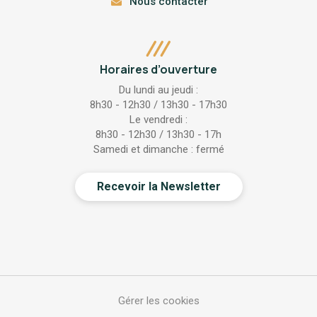
Nous contacter
Horaires d’ouverture
Du lundi au jeudi :
8h30 - 12h30 / 13h30 - 17h30
Le vendredi :
8h30 - 12h30 / 13h30 - 17h
Samedi et dimanche : fermé
Recevoir la Newsletter
Gérer les cookies