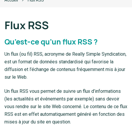
Accueil
Flux RSS
Flux RSS
Qu’est-ce qu’un flux RSS ?
Un flux (ou fil) RSS, acronyme de Really Simple Syndication,
est un format de données standardisé qui favorise la
diffusion et l’échange de contenus fréquemment mis à jour
sur le Web.
Un flux RSS vous permet de suivre un flux d’informations
(les actualités et événements par exemple) sans devoir
vous rendre sur le site Web concerné. Le contenu de ce flux
RSS est en effet automatiquement généré en fonction des
mises à jour du site en question.