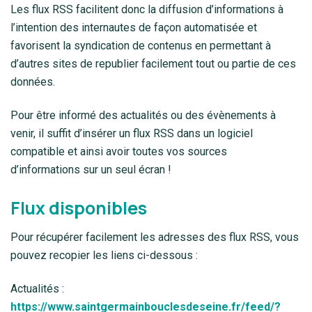
Les flux RSS facilitent donc la diffusion d’informations à
l’intention des internautes de façon automatisée et
favorisent la syndication de contenus en permettant à
d’autres sites de republier facilement tout ou partie de ces
données.
Pour être informé des actualités ou des évènements à
venir, il suffit d’insérer un flux RSS dans un logiciel
compatible et ainsi avoir toutes vos sources
d’informations sur un seul écran !
Flux disponibles
Pour récupérer facilement les adresses des flux RSS, vous
pouvez recopier les liens ci-dessous :
Actualités :
https://www.saintgermainbouclesdeseine.fr/feed/?