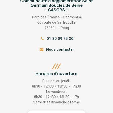
Communauté d'agglomération Saint
Germain Boucles de Seine
- CASGBS -
Parc des Érables - Bâtiment 4
66 route de Sartrouville
78230 Le Pecq
01 30 09 75 30
Nous contacter
Horaires d’ouverture
Du lundi au jeudi :
8h30 - 12h30 / 13h30 - 17h30
Le vendredi :
8h30 - 12h30 / 13h30 - 17h
Samedi et dimanche : fermé