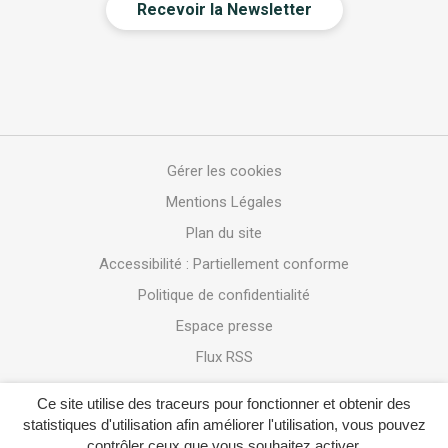
Recevoir la Newsletter
Gérer les cookies
Mentions Légales
Plan du site
Accessibilité : Partiellement conforme
Politique de confidentialité
Espace presse
Flux RSS
Ce site utilise des traceurs pour fonctionner et obtenir des
statistiques d'utilisation afin améliorer l'utilisation, vous pouvez
contrôler ceux que vous souhaitez activer.